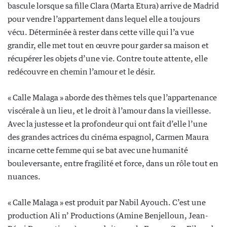
bascule lorsque sa fille Clara (Marta Etura) arrive de Madrid
pour vendre l’appartement dans lequel elle a toujours
vécu. Déterminée à rester dans cette ville qui l’a vue
grandir, elle met tout en œuvre pour garder sa maison et
récupérer les objets d’une vie. Contre toute attente, elle
redécouvre en chemin l’amour et le désir.
« Calle Malaga » aborde des thèmes tels que l’appartenance
viscérale à un lieu, et le droit à l’amour dans la vieillesse.
Avec la justesse et la profondeur qui ont fait d’elle l’une
des grandes actrices du cinéma espagnol, Carmen Maura
incarne cette femme qui se bat avec une humanité
bouleversante, entre fragilité et force, dans un rôle tout en
nuances.
« Calle Malaga » est produit par Nabil Ayouch. C’est une
production Ali n’ Productions (Amine Benjelloun, Jean-