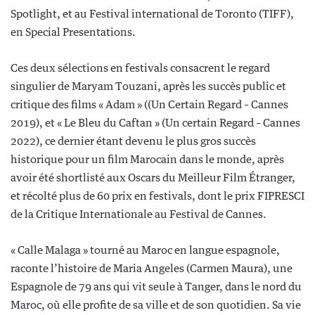
Spotlight, et au Festival international de Toronto (TIFF),
en Special Presentations.
Ces deux sélections en festivals consacrent le regard
singulier de Maryam Touzani, après les succès public et
critique des films « Adam » ((Un Certain Regard – Cannes
2019), et « Le Bleu du Caftan » (Un certain Regard – Cannes
2022), ce dernier étant devenu le plus gros succès
historique pour un film Marocain dans le monde, après
avoir été shortlisté aux Oscars du Meilleur Film Étranger,
et récolté plus de 60 prix en festivals, dont le prix FIPRESCI
de la Critique Internationale au Festival de Cannes.
« Calle Malaga » tourné au Maroc en langue espagnole,
raconte l’histoire de Maria Angeles (Carmen Maura), une
Espagnole de 79 ans qui vit seule à Tanger, dans le nord du
Maroc, où elle profite de sa ville et de son quotidien. Sa vie