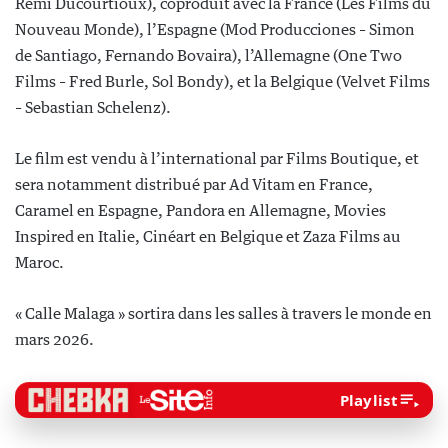
Rémi Ducourtioux), coproduit avec la France (Les Films du
Nouveau Monde), l’Espagne (Mod Producciones – Simon
de Santiago, Fernando Bovaira), l’Allemagne (One Two
Films – Fred Burle, Sol Bondy), et la Belgique (Velvet Films
– Sebastian Schelenz).
Le film est vendu à l’international par Films Boutique, et
sera notamment distribué par Ad Vitam en France,
Caramel en Espagne, Pandora en Allemagne, Movies
Inspired en Italie, Cinéart en Belgique et Zaza Films au
Maroc.
« Calle Malaga » sortira dans les salles à travers le monde en
mars 2026.
Playlist