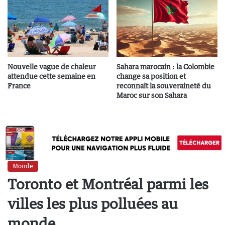
Nouvelle vague de chaleur
Sahara marocain : la Colombie
attendue cette semaine en
change sa position et
France
reconnaît la souveraineté du
Maroc sur son Sahara