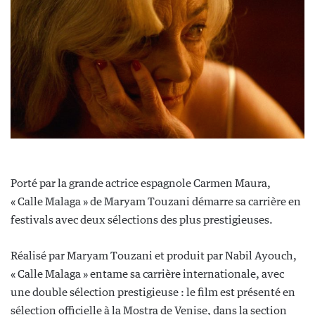
Porté par la grande actrice espagnole Carmen Maura,
« Calle Malaga » de Maryam Touzani démarre sa carrière en
festivals avec deux sélections des plus prestigieuses.
Réalisé par Maryam Touzani et produit par Nabil Ayouch,
« Calle Malaga » entame sa carrière internationale, avec
une double sélection prestigieuse : le film est présenté en
sélection officielle à la Mostra de Venise, dans la section