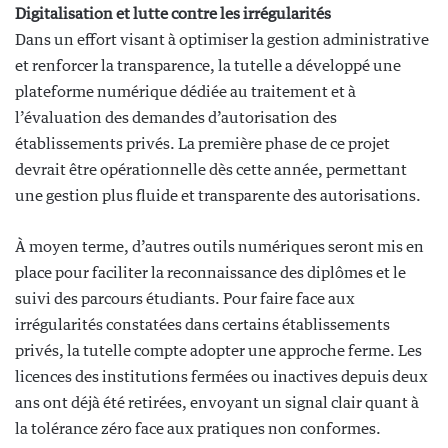
Digitalisation et lutte contre les irrégularités
Dans un effort visant à optimiser la gestion administrative
et renforcer la transparence, la tutelle a développé une
plateforme numérique dédiée au traitement et à
l’évaluation des demandes d’autorisation des
établissements privés. La première phase de ce projet
devrait être opérationnelle dès cette année, permettant
une gestion plus fluide et transparente des autorisations.
À moyen terme, d’autres outils numériques seront mis en
place pour faciliter la reconnaissance des diplômes et le
suivi des parcours étudiants. Pour faire face aux
irrégularités constatées dans certains établissements
privés, la tutelle compte adopter une approche ferme. Les
licences des institutions fermées ou inactives depuis deux
ans ont déjà été retirées, envoyant un signal clair quant à
la tolérance zéro face aux pratiques non conformes.