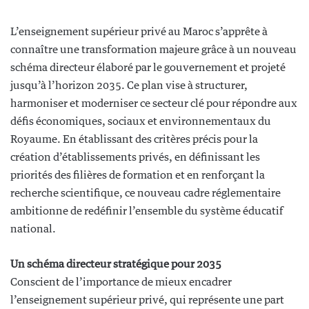
L’enseignement supérieur privé au Maroc s’apprête à
connaître une transformation majeure grâce à un nouveau
schéma directeur élaboré par le gouvernement et projeté
jusqu’à l’horizon 2035. Ce plan vise à structurer,
harmoniser et moderniser ce secteur clé pour répondre aux
défis économiques, sociaux et environnementaux du
Royaume. En établissant des critères précis pour la
création d’établissements privés, en définissant les
priorités des filières de formation et en renforçant la
recherche scientifique, ce nouveau cadre réglementaire
ambitionne de redéfinir l’ensemble du système éducatif
national.
Un schéma directeur stratégique pour 2035
Conscient de l’importance de mieux encadrer
l’enseignement supérieur privé, qui représente une part