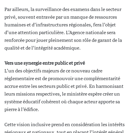
Par ailleurs, la surveillance des examens dans le secteur
privé, souvent entravée par un manque de ressources
humaines et d’infrastructures régionales, fera l’objet
d’une attention particulière. L’Agence nationale sera
renforcée pour jouer pleinement son rôle de garant de la
qualité et de l’intégrité académique.
Vers une synergie entre public et privé
L’un des objectifs majeurs de ce nouveau cadre
réglementaire est de promouvoir une complémentarité
accrue entre les secteurs public et privé. En harmonisant
leurs missions respectives, le ministère espère créer un
système éducatif cohérent où chaque acteur apporte sa
pierre à l’édifice.
Cette vision inclusive prend en considération les intérêts
régionaux et nationaux, tout en plaçant l’intérêt général