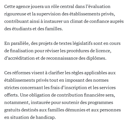
Cette agence jouera un rôle central dans l’évaluation
rigoureuse et la supervision des établissements privés,
contribuant ainsi à instaurer un climat de confiance auprès
des étudiants et des familles.
En parallèle, des projets de textes législatifs sont en cours
de finalisation pour réviser les procédures de licence,
d’accréditation et de reconnaissance des diplômes.
Ces réformes visent à clarifier les règles applicables aux
établissements privés tout en imposant des normes
strictes concernant les frais d’inscription et les services
offerts. Une obligation de contribution financière sera,
notamment, instaurée pour soutenir des programmes
gratuits destinés aux familles démunies et aux personnes
en situation de handicap.