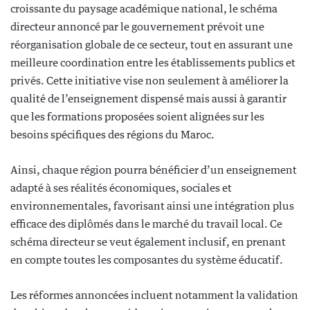
croissante du paysage académique national, le schéma
directeur annoncé par le gouvernement prévoit une
réorganisation globale de ce secteur, tout en assurant une
meilleure coordination entre les établissements publics et
privés. Cette initiative vise non seulement à améliorer la
qualité de l’enseignement dispensé mais aussi à garantir
que les formations proposées soient alignées sur les
besoins spécifiques des régions du Maroc.
Ainsi, chaque région pourra bénéficier d’un enseignement
adapté à ses réalités économiques, sociales et
environnementales, favorisant ainsi une intégration plus
efficace des diplômés dans le marché du travail local. Ce
schéma directeur se veut également inclusif, en prenant
en compte toutes les composantes du système éducatif.
Les réformes annoncées incluent notamment la validation