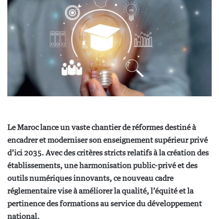
Le Maroc lance un vaste chantier de réformes destiné à
encadrer et moderniser son enseignement supérieur privé
d’ici 2035. Avec des critères stricts relatifs à la création des
établissements, une harmonisation public-privé et des
outils numériques innovants, ce nouveau cadre
réglementaire vise à améliorer la qualité, l’équité et la
pertinence des formations au service du développement
national.