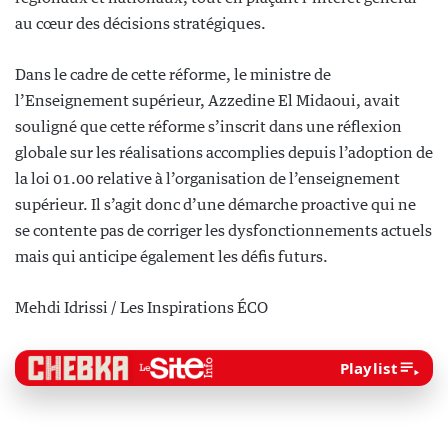
au cœur des décisions stratégiques.
Dans le cadre de cette réforme, le ministre de
l’Enseignement supérieur, Azzedine El Midaoui, avait
souligné que cette réforme s’inscrit dans une réflexion
globale sur les réalisations accomplies depuis l’adoption de
la loi 01.00 relative à l’organisation de l’enseignement
supérieur. Il s’agit donc d’une démarche proactive qui ne
se contente pas de corriger les dysfonctionnements actuels
mais qui anticipe également les défis futurs.
Mehdi Idrissi / Les Inspirations ÉCO
Playlist