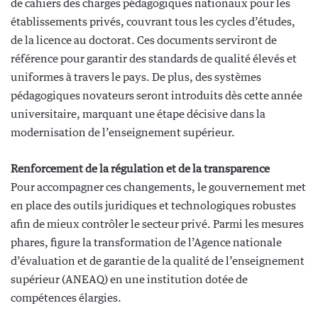
de cahiers des charges pédagogiques nationaux pour les
établissements privés, couvrant tous les cycles d’études,
de la licence au doctorat. Ces documents serviront de
référence pour garantir des standards de qualité élevés et
uniformes à travers le pays. De plus, des systèmes
pédagogiques novateurs seront introduits dès cette année
universitaire, marquant une étape décisive dans la
modernisation de l’enseignement supérieur.
Renforcement de la régulation et de la transparence
Pour accompagner ces changements, le gouvernement met
en place des outils juridiques et technologiques robustes
afin de mieux contrôler le secteur privé. Parmi les mesures
phares, figure la transformation de l’Agence nationale
d’évaluation et de garantie de la qualité de l’enseignement
supérieur (ANEAQ) en une institution dotée de
compétences élargies.