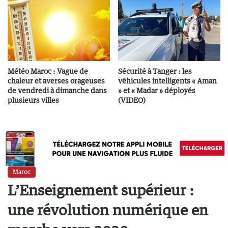
Météo Maroc : Vague de
Sécurité à Tanger : les
chaleur et averses orageuses
véhicules intelligents « Aman
de vendredi à dimanche dans
» et « Madar » déployés
plusieurs villes
(VIDEO)