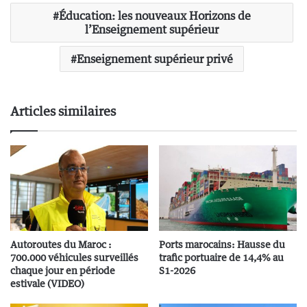
Éducation: les nouveaux Horizons de
l’Enseignement supérieur
Enseignement supérieur privé
Articles similaires
Autoroutes du Maroc :
Ports marocains: Hausse du
700.000 véhicules surveillés
trafic portuaire de 14,4% au
chaque jour en période
S1-2026
estivale (VIDEO)