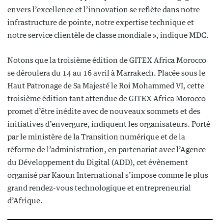
envers l’excellence et l’innovation se reflète dans notre
infrastructure de pointe, notre expertise technique et
notre service clientèle de classe mondiale », indique MDC.
Notons que la troisième édition de GITEX Africa Morocco
se déroulera du 14 au 16 avril à Marrakech. Placée sous le
Haut Patronage de Sa Majesté le Roi Mohammed VI, cette
troisième édition tant attendue de GITEX Africa Morocco
promet d’être inédite avec de nouveaux sommets et des
initiatives d’envergure, indiquent les organisateurs. Porté
par le ministère de la Transition numérique et de la
réforme de l’administration, en partenariat avec l’Agence
du Développement du Digital (ADD), cet évènement
organisé par Kaoun International s’impose comme le plus
grand rendez-vous technologique et entrepreneurial
d’Afrique.