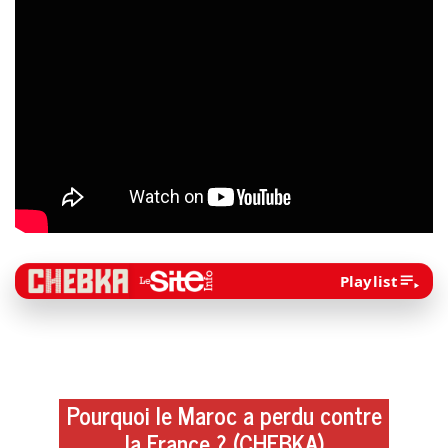
Playlist
Pourquoi le Maroc a perdu contre
la France ? (CHEBKA)