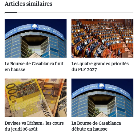
Articles similaires
La Bourse de Casablanca finit
Les quatre grandes priorités
en hausse
du PLF 2027
Devises vs Dirham : les cours
La Bourse de Casablanca
du jeudi 06 août
débute en hausse