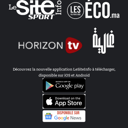
Découvrez la nouvelle application LeSiteInfo à télécharger,
disponible sur iOS et Android