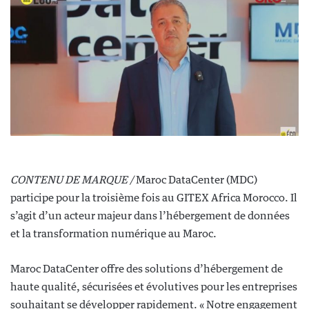
CONTENU DE MARQUE /
Maroc DataCenter (MDC)
participe pour la troisième fois au GITEX Africa Morocco. Il
s’agit d’un acteur majeur dans l’hébergement de données
et la transformation numérique au Maroc.
Maroc DataCenter offre des solutions d’hébergement de
haute qualité, sécurisées et évolutives pour les entreprises
souhaitant se développer rapidement. « Notre engagement