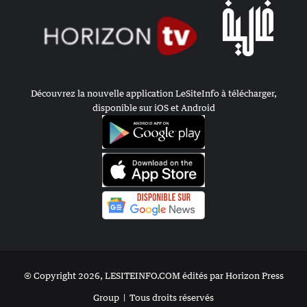
Découvrez la nouvelle application LeSiteInfo à télécharger,
disponible sur iOS et Android
© Copyright 2026, LESITEINFO.COM édités par Horizon Press
Group |
Tous droits réservés