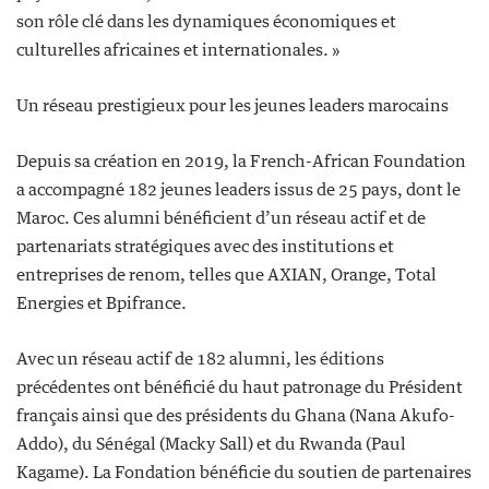
son rôle clé dans les dynamiques économiques et
culturelles africaines et internationales. »
Un réseau prestigieux pour les jeunes leaders marocains
Depuis sa création en 2019, la French-African Foundation
a accompagné 182 jeunes leaders issus de 25 pays, dont le
Maroc. Ces alumni bénéficient d’un réseau actif et de
partenariats stratégiques avec des institutions et
entreprises de renom, telles que AXIAN, Orange, Total
Energies et Bpifrance.
Avec un réseau actif de 182 alumni, les éditions
précédentes ont bénéficié du haut patronage du Président
français ainsi que des présidents du Ghana (Nana Akufo-
Addo), du Sénégal (Macky Sall) et du Rwanda (Paul
Kagame). La Fondation bénéficie du soutien de partenaires