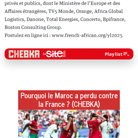
privés et publics, dont le Ministère de l’Europe et des
Affaires étrangères, TV5 Monde, Orange, Africa Global
Logistics, Danone, Total Energies, Concerto, Bpifrance,
Boston Consulting Group.
Postulez en ligne ici : www.french-african.org/yl2025
Playlist
Pourquoi le Maroc a perdu contre
la France ? (CHEBKA)