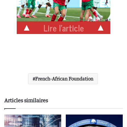
Lire l'article
French-African Foundation
Articles similaires