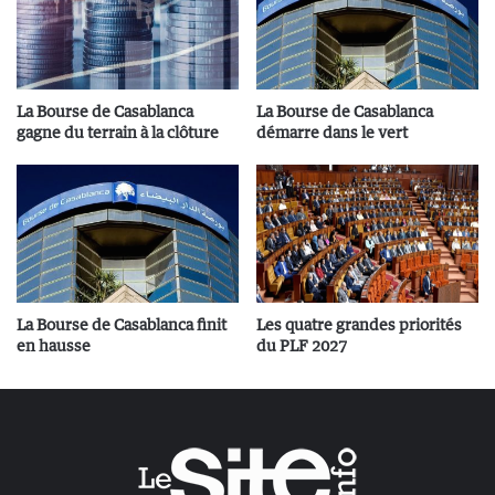
La Bourse de Casablanca
La Bourse de Casablanca
gagne du terrain à la clôture
démarre dans le vert
La Bourse de Casablanca finit
Les quatre grandes priorités
en hausse
du PLF 2027