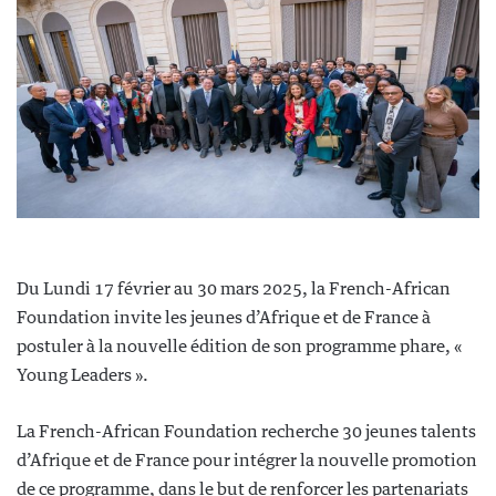
Du Lundi 17 février au 30 mars 2025, la French-African
Foundation invite les jeunes d’Afrique et de France à
postuler à la nouvelle édition de son programme phare, «
Young Leaders ».
La French-African Foundation recherche 30 jeunes talents
d’Afrique et de France pour intégrer la nouvelle promotion
de ce programme, dans le but de renforcer les partenariats