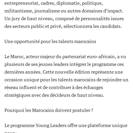
entrepreneuriat, cadres, diplomatie, politique,
militantisme, journalisme ou autres domaines d’impact.
Un jury de haut niveau, composé de personnalités issues
des secteurs public et privé, sélectionnera les candidats.
Une opportunité pour les talents marocains
Le Maroc, acteur majeur du partenariat euro-africain, a vu
plusieurs de ses jeunes leaders intégrer le programme ces
dernières années. Cette nouvelle édition représente une
occasion unique pour les talents marocains de rejoindre un
réseau influent et de contribuer à des échanges
stratégiques avec des décideurs de haut niveau.
Pourquoi les Marocains doivent postuler ?
Le programme Young Leaders offre une plateforme unique