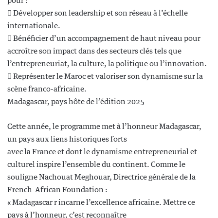
pour :
 Développer son leadership et son réseau à l’échelle
internationale.
 Bénéficier d’un accompagnement de haut niveau pour
accroître son impact dans des secteurs clés tels que
l’entrepreneuriat, la culture, la politique ou l’innovation.
 Représenter le Maroc et valoriser son dynamisme sur la
scène franco-africaine.
Madagascar, pays hôte de l’édition 2025
Cette année, le programme met à l’honneur Madagascar,
un pays aux liens historiques forts
avec la France et dont le dynamisme entrepreneurial et
culturel inspire l’ensemble du continent. Comme le
souligne Nachouat Meghouar, Directrice générale de la
French-African Foundation :
« Madagascar r incarne l’excellence africaine. Mettre ce
pays à l’honneur, c’est reconnaître