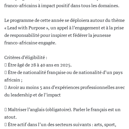
franco-africains à impact positif dans tous les domaines.
Le programme de cette année se déploiera autour du thème
« Lead with Purpose », un appel à l’engagement et à la prise
de responsabilité pour inspirer et fédérer la jeunesse
franco-africaine engagée.
Critères d’éligibilité :
 Être âgé de 28 à 40 ans en 2025.
 Être de nationalité française ou de nationalité d’un pays
africain ;
 Avoir au moins 5 ans d’expériences professionnelles avec
du leadership et de l’impact
 Maîtriser l’anglais (obligatoire). Parler le français est un
atout.
 Être actif dans l’un des secteurs suivants : arts, sport,