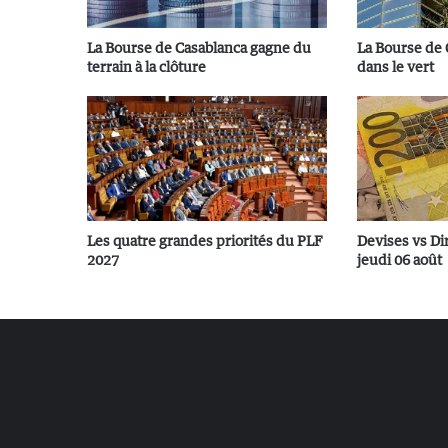
La Bourse de Casablanca gagne du
La Bourse de
terrain à la clôture
dans le vert
Les quatre grandes priorités du PLF
Devises vs Di
2027
jeudi 06 août