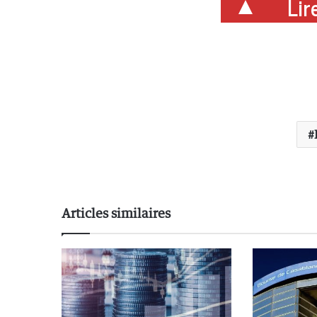
Lire
Articles similaires