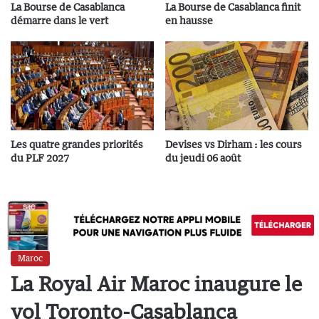
La Bourse de Casablanca
La Bourse de Casablanca finit
démarre dans le vert
en hausse
Les quatre grandes priorités
Devises vs Dirham : les cours
du PLF 2027
du jeudi 06 août