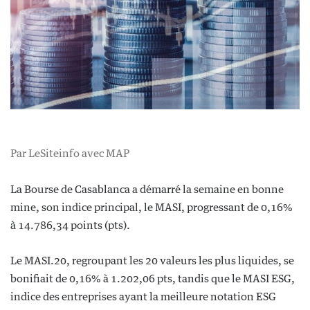
Par LeSiteinfo avec MAP
La Bourse de Casablanca a démarré la semaine en bonne
mine, son indice principal, le MASI, progressant de 0,16%
à 14.786,34 points (pts).
Le MASI.20, regroupant les 20 valeurs les plus liquides, se
bonifiait de 0,16% à 1.202,06 pts, tandis que le MASI ESG,
indice des entreprises ayant la meilleure notation ESG