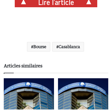
Lire l'article
Bourse
Casablanca
Articles similaires